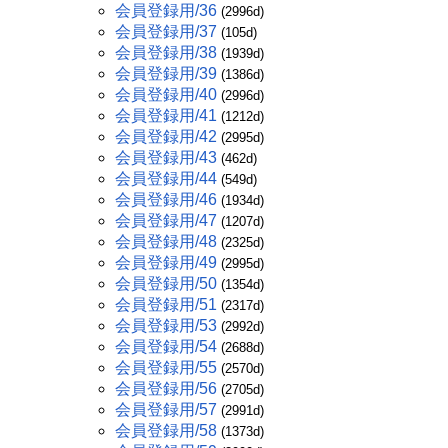
会員登録用/36
(2996d)
会員登録用/37
(105d)
会員登録用/38
(1939d)
会員登録用/39
(1386d)
会員登録用/40
(2996d)
会員登録用/41
(1212d)
会員登録用/42
(2995d)
会員登録用/43
(462d)
会員登録用/44
(549d)
会員登録用/46
(1934d)
会員登録用/47
(1207d)
会員登録用/48
(2325d)
会員登録用/49
(2995d)
会員登録用/50
(1354d)
会員登録用/51
(2317d)
会員登録用/53
(2992d)
会員登録用/54
(2688d)
会員登録用/55
(2570d)
会員登録用/56
(2705d)
会員登録用/57
(2991d)
会員登録用/58
(1373d)