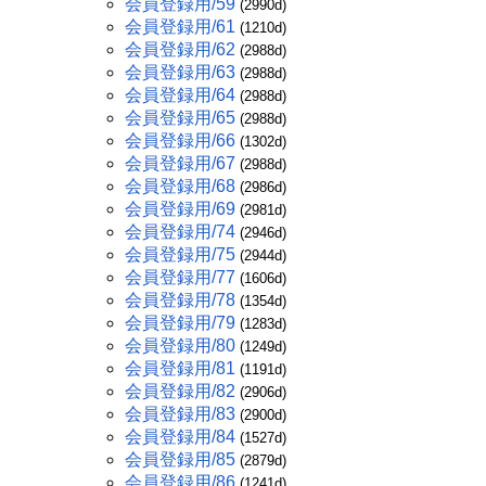
会員登録用/59
(2990d)
会員登録用/61
(1210d)
会員登録用/62
(2988d)
会員登録用/63
(2988d)
会員登録用/64
(2988d)
会員登録用/65
(2988d)
会員登録用/66
(1302d)
会員登録用/67
(2988d)
会員登録用/68
(2986d)
会員登録用/69
(2981d)
会員登録用/74
(2946d)
会員登録用/75
(2944d)
会員登録用/77
(1606d)
会員登録用/78
(1354d)
会員登録用/79
(1283d)
会員登録用/80
(1249d)
会員登録用/81
(1191d)
会員登録用/82
(2906d)
会員登録用/83
(2900d)
会員登録用/84
(1527d)
会員登録用/85
(2879d)
会員登録用/86
(1241d)