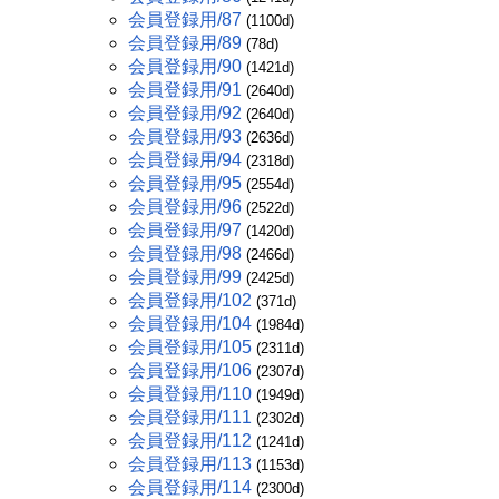
会員登録用/87
(1100d)
会員登録用/89
(78d)
会員登録用/90
(1421d)
会員登録用/91
(2640d)
会員登録用/92
(2640d)
会員登録用/93
(2636d)
会員登録用/94
(2318d)
会員登録用/95
(2554d)
会員登録用/96
(2522d)
会員登録用/97
(1420d)
会員登録用/98
(2466d)
会員登録用/99
(2425d)
会員登録用/102
(371d)
会員登録用/104
(1984d)
会員登録用/105
(2311d)
会員登録用/106
(2307d)
会員登録用/110
(1949d)
会員登録用/111
(2302d)
会員登録用/112
(1241d)
会員登録用/113
(1153d)
会員登録用/114
(2300d)