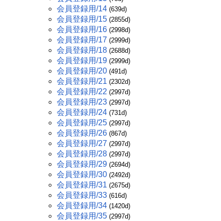
会員登録用/14
(639d)
会員登録用/15
(2855d)
会員登録用/16
(2998d)
会員登録用/17
(2999d)
会員登録用/18
(2688d)
会員登録用/19
(2999d)
会員登録用/20
(491d)
会員登録用/21
(2302d)
会員登録用/22
(2997d)
会員登録用/23
(2997d)
会員登録用/24
(731d)
会員登録用/25
(2997d)
会員登録用/26
(867d)
会員登録用/27
(2997d)
会員登録用/28
(2997d)
会員登録用/29
(2694d)
会員登録用/30
(2492d)
会員登録用/31
(2675d)
会員登録用/33
(616d)
会員登録用/34
(1420d)
会員登録用/35
(2997d)