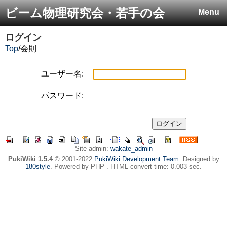
ビーム物理研究会・若手の会
Menu
ログイン
Top
/
会則
ユーザー名:
パスワード:
Site admin:
wakate_admin
PukiWiki 1.5.4
© 2001-2022
PukiWiki Development Team
. Designed by
180style
. Powered by PHP . HTML convert time: 0.003 sec.